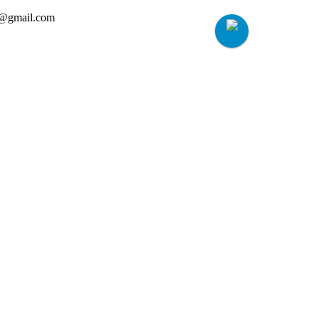
h@gmail.com