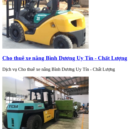
Cho thuê xe nâng Bình Dương Uy Tín - Chất Lượng
Dịch vụ Cho thuê xe nâng Bình Dương Uy Tín - Chất Lượng