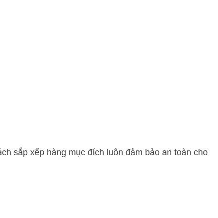
cách sắp xếp hàng mục đích luôn đảm bảo an toàn cho