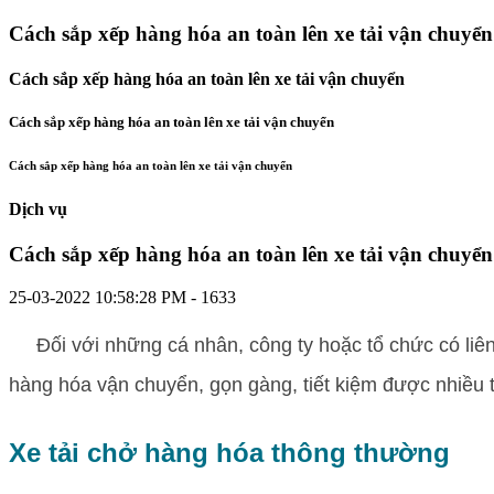
Cách sắp xếp hàng hóa an toàn lên xe tải vận chuyển
Cách sắp xếp hàng hóa an toàn lên xe tải vận chuyển
Cách sắp xếp hàng hóa an toàn lên xe tải vận chuyển
Cách sắp xếp hàng hóa an toàn lên xe tải vận chuyển
Dịch vụ
Cách sắp xếp hàng hóa an toàn lên xe tải vận chuyển
25-03-2022 10:58:28 PM -
1633
Đối với những cá nhân, công ty hoặc tổ chức có liên
hàng hóa vận chuyển, gọn gàng, tiết kiệm được nhiều t
Xe tải chở hàng hóa thông thường