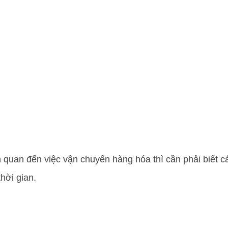
 quan đến việc vận chuyển hàng hóa thì cần phải biết 
hời gian.