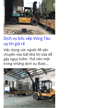
Dịch vụ bốc xếp Vũng Tàu
uy tín giá rẻ
Việc dùng sức người để vận
chuyển vừa bất khả thi vừa dễ
gây nguy hiểm. Thế nên một
trong những dịch vụ được...