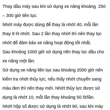
Thay dầu máy sau khi sử dụng xe nâng khoảng 250
– 300 giờ liên tục.
Nhớt máy được dùng để thay là nhớt 40, mỗi lần
thay 8 lít nhớt. Sau 2 lần thay nhớt thì nên thay lọc
nhớt để đảm bảo xe nâng hoạt động tốt nhất.
Sau khoảng 1000 giờ sử dụng nên thay lọc dầu cho
xe nâng một lần.
Sử dụng xe nâng liên tục sau khoảng 2000 giờ nên
kiểm tra nhớt thủy lực, nếu thấy nhớt chuyển sang
màu đen thì nên thay mới. Nhớt thủy lực được sử
dụng là nhớt 10, mỗi lần thay khoảng 50 lít/lần.
Nhớt hộp số được sử dụng là nhớt 90, sau khi máy