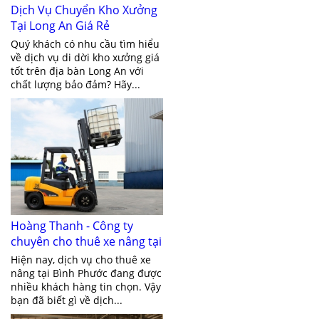
Dịch Vụ Chuyển Kho Xưởng
Tại Long An Giá Rẻ
Quý khách có nhu cầu tìm hiểu
về dịch vụ di dời kho xưởng giá
tốt trên địa bàn Long An với
chất lượng bảo đảm? Hãy...
Hoàng Thanh - Công ty
chuyên cho thuê xe nâng tại
Bình Phước
Hiện nay, dịch vụ cho thuê xe
nâng tại Bình Phước đang được
nhiều khách hàng tin chọn. Vậy
bạn đã biết gì về dịch...