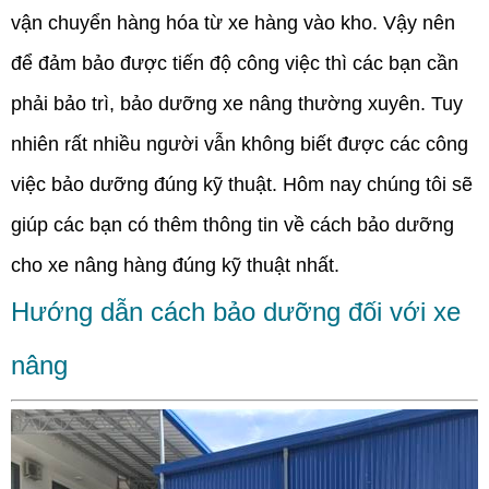
vận chuyển hàng hóa từ xe hàng vào kho. Vậy nên
để đảm bảo được tiến độ công việc thì các bạn cần
phải bảo trì, bảo dưỡng xe nâng thường xuyên. Tuy
nhiên rất nhiều người vẫn không biết được các công
việc bảo dưỡng đúng kỹ thuật. Hôm nay chúng tôi sẽ
giúp các bạn có thêm thông tin về cách bảo dưỡng
cho xe nâng hàng đúng kỹ thuật nhất.
Hướng dẫn cách bảo dưỡng đối với xe
nâng