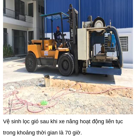
Vệ sinh lọc gió sau khi xe nâng hoạt động liên tục
trong khoảng thời gian là 70 giờ.