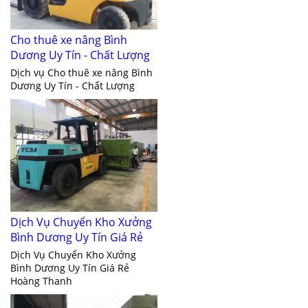
Cho thuê xe nâng Bình
Dương Uy Tín - Chất Lượng
Dịch vụ Cho thuê xe nâng Bình
Dương Uy Tín - Chất Lượng
Dịch Vụ Chuyển Kho Xưởng
Bình Dương Uy Tín Giá Rẻ
Dịch Vụ Chuyển Kho Xưởng
Bình Dương Uy Tín Giá Rẻ
Hoàng Thanh