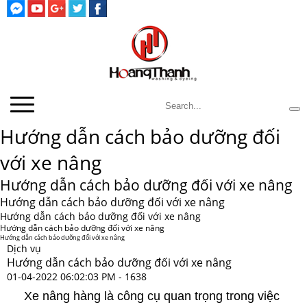
Hướng dẫn cách bảo dưỡng đối
với xe nâng
Hướng dẫn cách bảo dưỡng đối với xe nâng
Hướng dẫn cách bảo dưỡng đối với xe nâng
Hướng dẫn cách bảo dưỡng đối với xe nâng
Hướng dẫn cách bảo dưỡng đối với xe nâng
Hướng dẫn cách bảo dưỡng đối với xe nâng
Dịch vụ
Hướng dẫn cách bảo dưỡng đối với xe nâng
01-04-2022 06:02:03 PM -
1638
Xe nâng hàng là công cụ quan trọng trong việc