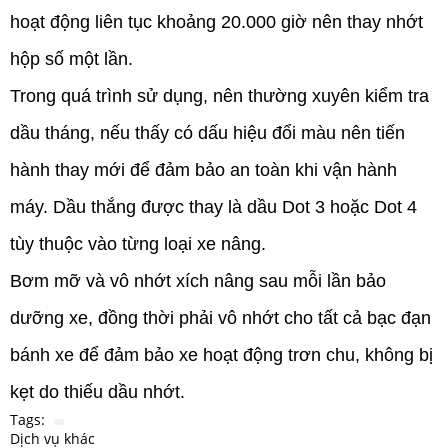
hoạt động liên tục khoảng 20.000 giờ nên thay nhớt
hộp số một lần.
Trong quá trình sử dụng, nên thường xuyên kiểm tra
dầu tháng, nếu thấy có dấu hiệu đổi màu nên tiến
hành thay mới để đảm bảo an toàn khi vận hành
máy. Dầu thắng được thay là dầu Dot 3 hoặc Dot 4
tùy thuộc vào từng loại xe nâng.
Bơm mỡ và vô nhớt xích nâng sau mỗi lần bảo
dưỡng xe, đồng thời phải vô nhớt cho tất cả bạc đạn
bánh xe để đảm bảo xe hoạt động trơn chu, không bị
kẹt do thiếu dầu nhớt.
Tags:
Dịch vụ khác