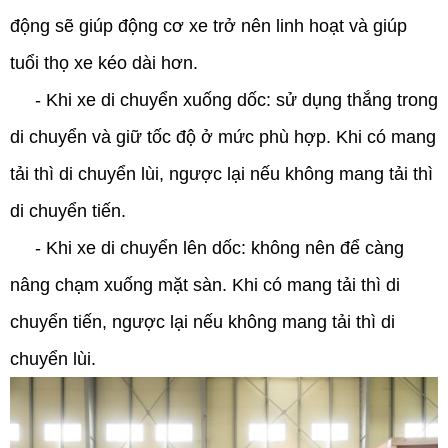
động sẽ giúp động cơ xe trở nên linh hoạt và giúp
tuổi thọ xe kéo dài hơn.
- Khi xe di chuyển xuống dốc: sử dụng thắng trong
di chuyển và giữ tốc độ ở mức phù hợp. Khi có mang
tải thì di chuyển lùi, ngược lại nếu không mang tải thì
di chuyển tiến.
- Khi xe di chuyển lên dốc: không nên để càng
nâng chạm xuống mặt sàn. Khi có mang tải thì di
chuyển tiến, ngược lại nếu không mang tải thì di
chuyển lùi.