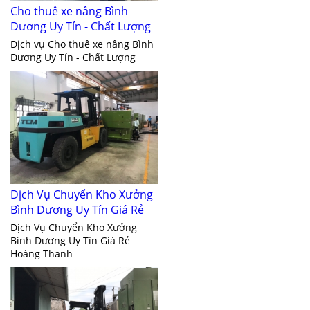
Cho thuê xe nâng Bình
Dương Uy Tín - Chất Lượng
Dịch vụ Cho thuê xe nâng Bình
Dương Uy Tín - Chất Lượng
Dịch Vụ Chuyển Kho Xưởng
Bình Dương Uy Tín Giá Rẻ
Dịch Vụ Chuyển Kho Xưởng
Bình Dương Uy Tín Giá Rẻ
Hoàng Thanh