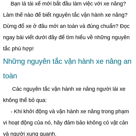
Bạn là tài xế mới bắt đầu làm việc với xe nâng?
Làm thế nào để biết nguyên tắc vận hành xe nâng?
Dừng đổ xe ở đâu mới an toàn và đúng chuẩn? Đọc
ngay bài viết dưới đây để tìm hiểu về những nguyên
tắc phù hợp!
Những nguyên tắc vận hành xe nâng an
toàn
Các nguyên tắc vận hành xe nâng người lái xe
không thể bỏ qua:
- Khi khởi động và vận hành xe nâng trong phạm
vi hoạt động của nó, hãy đảm bảo không có vật cản
và người xung quanh.