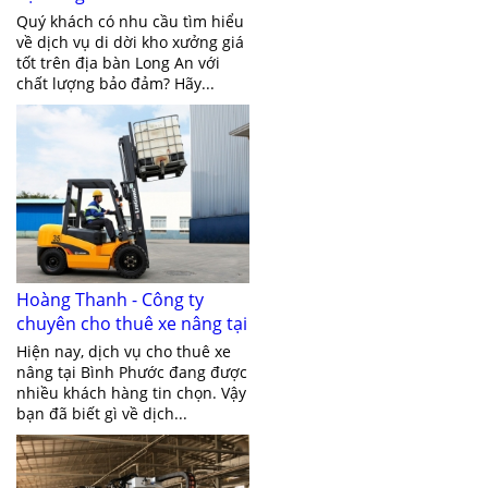
Quý khách có nhu cầu tìm hiểu
về dịch vụ di dời kho xưởng giá
tốt trên địa bàn Long An với
chất lượng bảo đảm? Hãy...
Hoàng Thanh - Công ty
chuyên cho thuê xe nâng tại
Bình Phước
Hiện nay, dịch vụ cho thuê xe
nâng tại Bình Phước đang được
nhiều khách hàng tin chọn. Vậy
bạn đã biết gì về dịch...