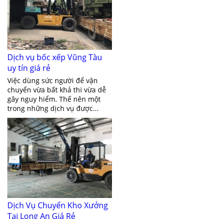
Dịch vụ bốc xếp Vũng Tàu
uy tín giá rẻ
Việc dùng sức người để vận
chuyển vừa bất khả thi vừa dễ
gây nguy hiểm. Thế nên một
trong những dịch vụ được...
Dịch Vụ Chuyển Kho Xưởng
Tại Long An Giá Rẻ