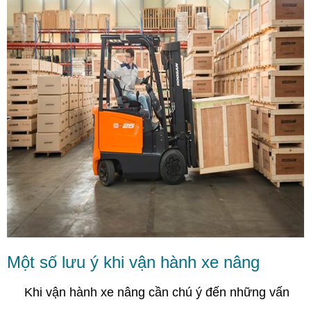
Một số lưu ý khi vận hành xe nâng
Khi vận hành xe nâng cần chú ý đến những vấn