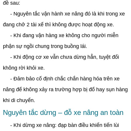
đề sau:
- Nguyên tắc vận hành xe nâng đó là khi trong xe
đang chở 2 tài xế thì không được hoạt động xe.
- Khi đang vận hàng xe không cho người miễn
phận sự ngồi chung trong buồng lái.
- Khi động cơ xe vẫn chưa dừng hẳn, tuyệt đối
không rời khỏi xe.
- Đảm bảo cố định chắc chắn hàng hóa trên xe
nâng để không xảy ra trường hợp bị đổ hay sụn hàng
khi di chuyển.
Nguyên tắc dừng – đỗ xe nâng an toàn
- Khi dừng xe nâng: đạp bàn điều khiển tiến lùi