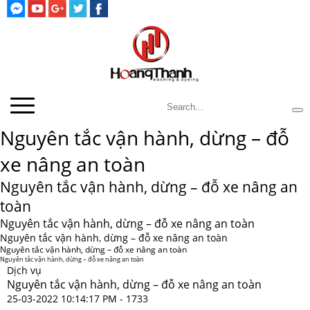
Nguyên tắc vận hành, dừng – đỗ
xe nâng an toàn
Nguyên tắc vận hành, dừng – đỗ xe nâng an
toàn
Nguyên tắc vận hành, dừng – đỗ xe nâng an toàn
Nguyên tắc vận hành, dừng – đỗ xe nâng an toàn
Nguyên tắc vận hành, dừng – đỗ xe nâng an toàn
Nguyên tắc vận hành, dừng – đỗ xe nâng an toàn
Dịch vụ
Nguyên tắc vận hành, dừng – đỗ xe nâng an toàn
25-03-2022 10:14:17 PM -
1733