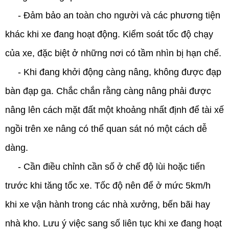
- Đảm bảo an toàn cho người và các phương tiện
khác khi xe đang hoạt động. Kiểm soát tốc độ chạy
của xe, đặc biệt ở những nơi có tầm nhìn bị hạn chế.
- Khi đang khởi động càng nâng, không được đạp
bàn đạp ga. Chắc chắn rằng càng nâng phải được
nâng lên cách mặt đất một khoảng nhất định để tài xế
ngồi trên xe nâng có thể quan sát nó một cách dễ
dàng.
- Cần điều chỉnh cần số ở chế độ lùi hoặc tiến
trước khi tăng tốc xe. Tốc độ nên để ở mức 5km/h
khi xe vận hành trong các nhà xưởng, bến bãi hay
nhà kho. Lưu ý việc sang số liên tục khi xe đang hoạt