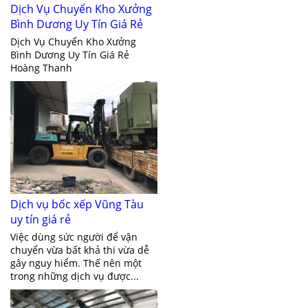
Dịch Vụ Chuyển Kho Xưởng
Bình Dương Uy Tín Giá Rẻ
Dịch Vụ Chuyển Kho Xưởng
Bình Dương Uy Tín Giá Rẻ
Hoàng Thanh
Dịch vụ bốc xếp Vũng Tàu
uy tín giá rẻ
Việc dùng sức người để vận
chuyển vừa bất khả thi vừa dễ
gây nguy hiểm. Thế nên một
trong những dịch vụ được...