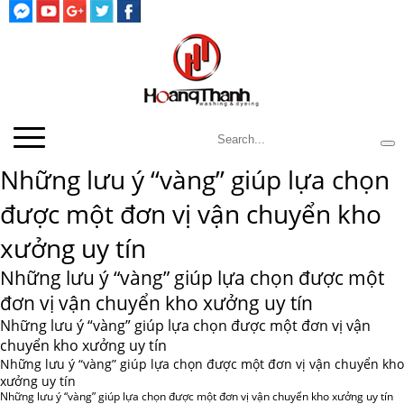
Những lưu ý “vàng” giúp lựa chọn
được một đơn vị vận chuyển kho
xưởng uy tín
Những lưu ý “vàng” giúp lựa chọn được một
đơn vị vận chuyển kho xưởng uy tín
Những lưu ý “vàng” giúp lựa chọn được một đơn vị vận
chuyển kho xưởng uy tín
Những lưu ý “vàng” giúp lựa chọn được một đơn vị vận chuyển kho
xưởng uy tín
Những lưu ý “vàng” giúp lựa chọn được một đơn vị vận chuyển kho xưởng uy tín