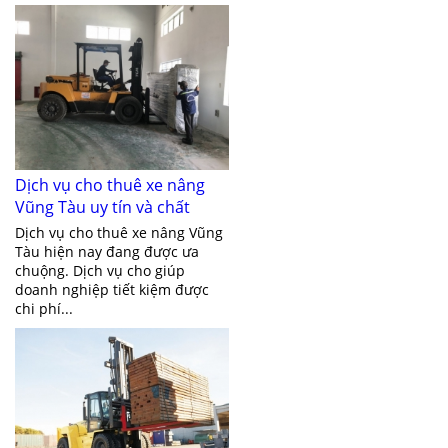
Dịch vụ cho thuê xe nâng
Vũng Tàu uy tín và chất
lượng
Dịch vụ cho thuê xe nâng Vũng
Tàu hiện nay đang được ưa
chuộng. Dịch vụ cho giúp
doanh nghiệp tiết kiệm được
chi phí...