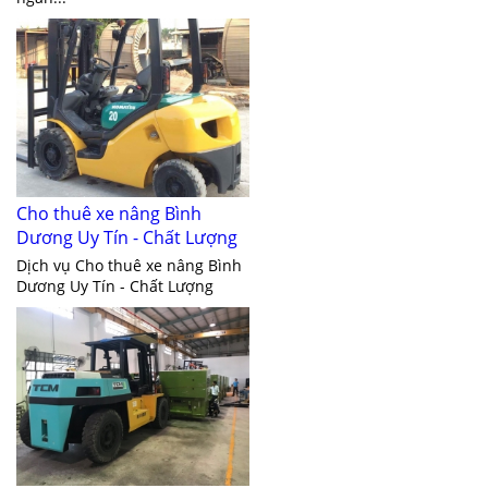
Cho thuê xe nâng Bình
Dương Uy Tín - Chất Lượng
Dịch vụ Cho thuê xe nâng Bình
Dương Uy Tín - Chất Lượng