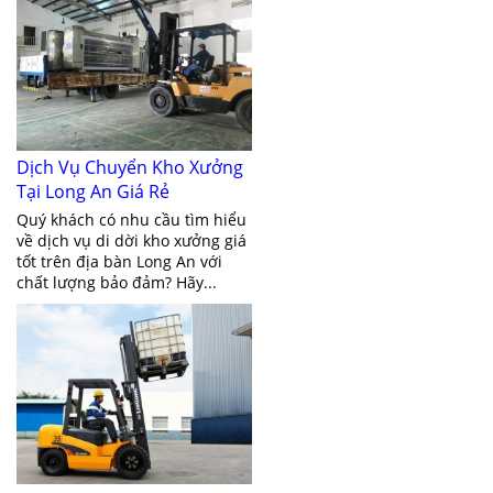
Dịch Vụ Chuyển Kho Xưởng
Tại Long An Giá Rẻ
Quý khách có nhu cầu tìm hiểu
về dịch vụ di dời kho xưởng giá
tốt trên địa bàn Long An với
chất lượng bảo đảm? Hãy...