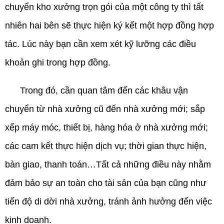
chuyển kho xưởng trọn gói của một công ty thì tất
nhiên hai bên sẽ thực hiện ký kết một hợp đồng hợp
tác. Lúc này bạn cần xem xét kỹ lưỡng các điều
khoản ghi trong hợp đồng.
Trong đó, cần quan tâm đến các khâu vận
chuyển từ nhà xưởng cũ đến nhà xưởng mới; sắp
xếp máy móc, thiết bị, hàng hóa ở nhà xưởng mới;
các cam kết thực hiện dịch vụ; thời gian thực hiện,
bàn giao, thanh toán…Tất cả những điều này nhằm
đảm bảo sự an toàn cho tài sản của bạn cũng như
tiến độ di dời nhà xưởng, tránh ảnh hưởng đến việc
kinh doanh.