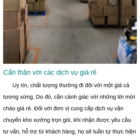
Cẩn thận với các dịch vụ giá rẻ
Uy tín, chất lượng thường đi đôi với một giá cả
tương xứng. Do đó, cần cảnh giác với những lời mời
chào giá rẻ. Đối với đơn vị cung cấp dịch vụ vận
chuyển kho xưởng trọn gói, khi nhận được yêu cầu
tư vấn, hỗ trợ từ khách hàng, họ sẽ tuần tự thực hiện