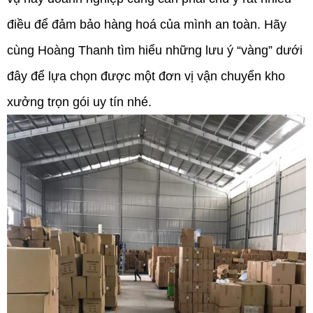
điều để đảm bảo hàng hoá của mình an toàn. Hãy
cùng Hoàng Thanh tìm hiểu những lưu ý “vàng” dưới
đây để lựa chọn được một đơn vị vận chuyển kho
xưởng trọn gói uy tín nhé.