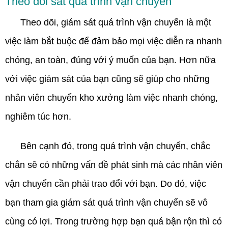
Theo dõi sát quá trình vận chuyển
Theo dõi, giám sát quá trình vận chuyển là một
việc làm bắt buộc để đảm bảo mọi việc diễn ra nhanh
chóng, an toàn, đúng với ý muốn của bạn. Hơn nữa
với việc giám sát của bạn cũng sẽ giúp cho những
nhân viên chuyển kho xưởng làm việc nhanh chóng,
nghiêm túc hơn.
Bên cạnh đó, trong quá trình vận chuyển, chắc
chắn sẽ có những vấn đề phát sinh mà các nhân viên
vận chuyển cần phải trao đổi với bạn. Do đó, việc
bạn tham gia giám sát quá trình vận chuyển sẽ vô
cùng có lợi. Trong trường hợp bạn quá bận rộn thì có