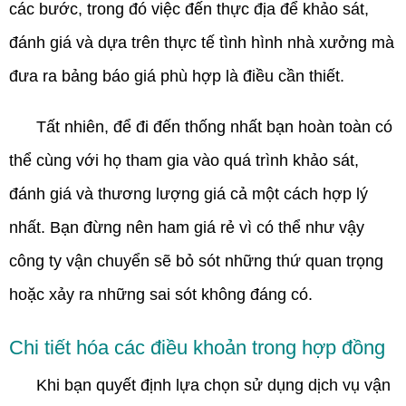
các bước, trong đó việc đến thực địa để khảo sát,
đánh giá và dựa trên thực tế tình hình nhà xưởng mà
đưa ra bảng báo giá phù hợp là điều cần thiết.
Tất nhiên, để đi đến thống nhất bạn hoàn toàn có
thể cùng với họ tham gia vào quá trình khảo sát,
đánh giá và thương lượng giá cả một cách hợp lý
nhất. Bạn đừng nên ham giá rẻ vì có thể như vậy
công ty vận chuyển sẽ bỏ sót những thứ quan trọng
hoặc xảy ra những sai sót không đáng có.
Chi tiết hóa các điều khoản trong hợp đồng
Khi bạn quyết định lựa chọn sử dụng dịch vụ vận