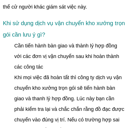
thể cử người khác giám sát việc này.
Khi sử dụng dịch vụ vận chuyển kho xưởng trọn
gói cần lưu ý gì?
Cần tiến hành bàn giao và thành lý hợp đồng
với các đơn vị vận chuyển sau khi hoàn thành
các công tác
Khi mọi việc đã hoàn tất thì công ty dịch vụ vận
chuyển kho xưởng trọn gói sẽ tiến hành bàn
giao và thanh lý hợp đồng. Lúc này bạn cần
phải kiểm tra lại và chắc chắn rằng đồ đạc được
chuyển vào đúng vị trí. Nếu có trường hợp sai