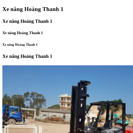
Xe nâng Hoàng Thanh 1
Xe nâng Hoàng Thanh 1
Xe nâng Hoàng Thanh 1
Xe nâng Hoàng Thanh 1
Xe nâng Hoàng Thanh 1