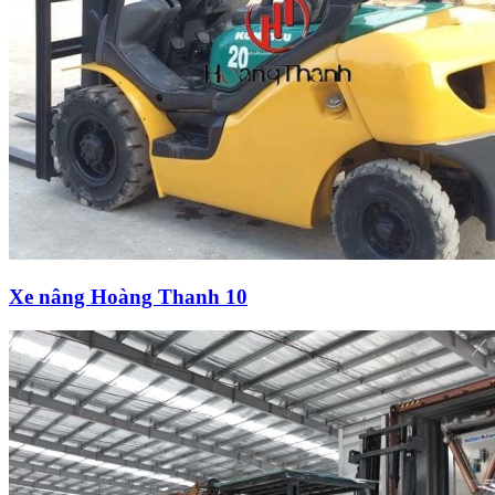
Xe nâng Hoàng Thanh 10