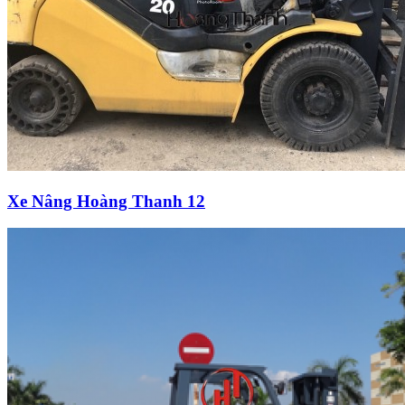
Xe Nâng Hoàng Thanh 12