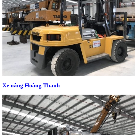
Xe nâng Hoàng Thanh