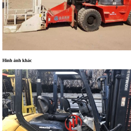
Hình ảnh khác