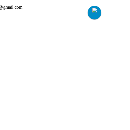
h@gmail.com