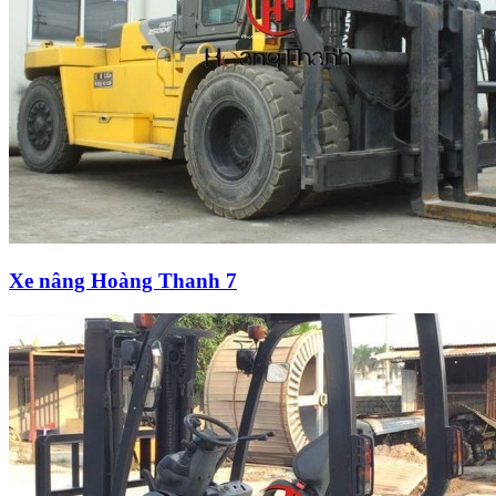
Xe nâng Hoàng Thanh 7