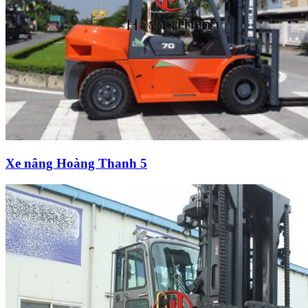
Xe nâng Hoàng Thanh 5