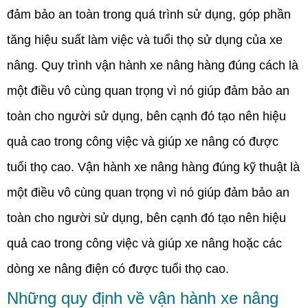
đảm bảo an toàn trong quá trình sử dụng, góp phần
tăng hiệu suất làm việc và tuổi thọ sử dụng của xe
nâng. Quy trình vận hành xe nâng hàng đúng cách là
một điều vô cùng quan trọng vì nó giúp đảm bảo an
toàn cho người sử dụng, bên cạnh đó tạo nên hiệu
quả cao trong công việc và giúp xe nâng có được
tuổi thọ cao. Vận hành xe nâng hàng đúng kỹ thuật là
một điều vô cùng quan trọng vì nó giúp đảm bảo an
toàn cho người sử dụng, bên cạnh đó tạo nên hiệu
quả cao trong công việc và giúp xe nâng hoặc các
dòng xe nâng điện có được tuổi thọ cao.
Những quy định về vận hành xe nâng