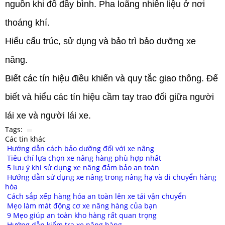
nguồn khi đổ đầy bình. Pha loãng nhiên liệu ở nơi
thoáng khí.
Hiểu cấu trúc, sử dụng và bảo trì bảo dưỡng xe
nâng.
Biết các tín hiệu điều khiển và quy tắc giao thông. Để
biết và hiểu các tín hiệu cầm tay trao đổi giữa người
lái xe và người lái xe.
Tags:
Các tin khác
Hướng dẫn cách bảo dưỡng đối với xe nâng
Tiêu chí lựa chọn xe nâng hàng phù hợp nhất
5 lưu ý khi sử dụng xe nâng đảm bảo an toàn
Hướng dẫn sử dụng xe nâng trong nâng hạ và di chuyển hàng
hóa
Cách sắp xếp hàng hóa an toàn lên xe tải vận chuyển
Mẹo làm mát động cơ xe nâng hàng của bạn
9 Mẹo giúp an toàn kho hàng rất quan trọng
Hướng dẫn kiểm tra xe nâng hàng