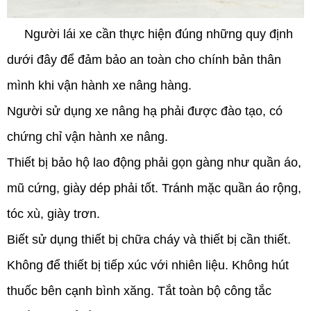
Người lái xe cần thực hiện đúng những quy định
dưới đây để đảm bảo an toàn cho chính bản thân
mình khi vận hành xe nâng hàng.
Người sử dụng xe nâng hạ phải được đào tạo, có
chứng chỉ vận hành xe nâng.
Thiết bị bảo hộ lao động phải gọn gàng như quần áo,
mũ cứng, giày dép phải tốt. Tránh mặc quần áo rộng,
tóc xù, giày trơn.
Biết sử dụng thiết bị chữa cháy và thiết bị cần thiết.
Không để thiết bị tiếp xúc với nhiên liệu. Không hút
thuốc bên cạnh bình xăng. Tắt toàn bộ công tắc