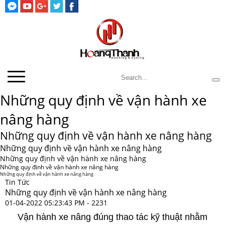
Những quy định về vận hành xe
nâng hàng
Những quy định về vận hành xe nâng hàng
Những quy định về vận hành xe nâng hàng
Những quy định về vận hành xe nâng hàng
Những quy định về vận hành xe nâng hàng
Những quy định về vận hành xe nâng hàng
Tin Tức
Những quy định về vận hành xe nâng hàng
01-04-2022 05:23:43 PM -
2231
Vận hành xe nâng đúng thao tác kỹ thuật nhằm