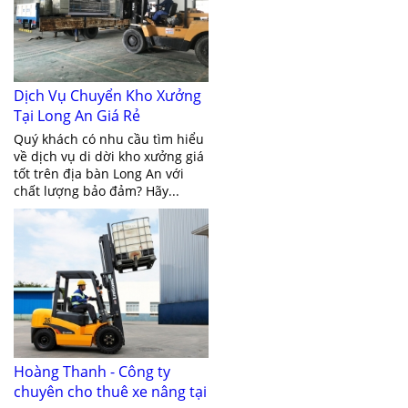
Dịch Vụ Chuyển Kho Xưởng
Tại Long An Giá Rẻ
Quý khách có nhu cầu tìm hiểu
về dịch vụ di dời kho xưởng giá
tốt trên địa bàn Long An với
chất lượng bảo đảm? Hãy...
Hoàng Thanh - Công ty
chuyên cho thuê xe nâng tại