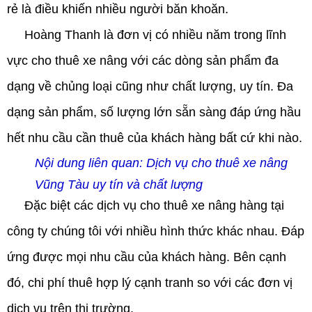
rẻ là điều khiến nhiều người băn khoăn.
Hoàng Thanh
là đơn vị có nhiều năm trong lĩnh
vực cho thuê xe nâng với các dòng sản phẩm đa
dạng về chủng loại cũng như chất lượng, uy tín. Đa
dạng sản phẩm, số lượng lớn sẵn sàng đáp ứng hầu
hết nhu cầu cần thuê của khách hàng bất cứ khi nào.
Nội dung liên quan:
Dịch vụ cho thuê xe nâng
Vũng Tàu uy tín và chất lượng
Đặc biệt các dịch vụ cho thuê xe nâng hàng tại
công ty chúng tôi với nhiều hình thức khác nhau. Đáp
ứng được mọi nhu cầu của khách hàng. Bên cạnh
đó, chi phí thuê hợp lý cạnh tranh so với các đơn vị
dịch vụ trên thị trường.