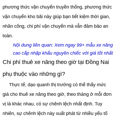
phương thức vận chuyển truyền thống, phương thức
vận chuyển kho bãi này giúp bạn tiết kiệm thời gian,
nhân công, chi phí vận chuyển mà vẫn đảm bảo an
toàn.
Nội dung liên quan:
Xem ngay 99+ mẫu xe nâng
cao cấp nhập khẩu nguyên chiếc với giá tốt nhất
Chi phí thuê xe nâng theo giờ tại Đồng Nai
phụ thuộc vào những gì?
Thực tế, dạo quanh thị trường có thể thấy mức
giá cho thuê xe nâng theo giờ, theo tháng ở mỗi đơn
vị là khác nhau, có sự chênh lệch nhất định. Tuy
nhiên, sự chênh lệch này xuất phát từ nhiều yếu tố