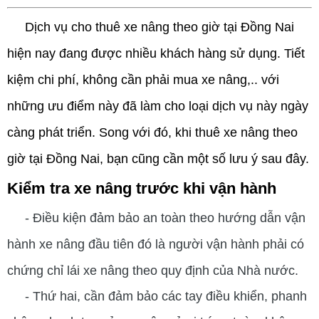
Dịch vụ cho thuê xe nâng theo giờ tại Đồng Nai
hiện nay đang được nhiều khách hàng sử dụng. Tiết
kiệm chi phí, không cần phải mua xe nâng,.. với
những ưu điểm này đã làm cho loại dịch vụ này ngày
càng phát triển. Song với đó, khi thuê xe nâng theo
giờ tại Đồng Nai, bạn cũng cần một số lưu ý sau đây.
Kiểm tra xe nâng trước khi vận hành
- Điều kiện đảm bảo an toàn theo hướng dẫn vận
hành xe nâng đầu tiên đó là người vận hành phải có
chứng chỉ lái xe nâng theo quy định của Nhà nước.
- Thứ hai, cần đảm bảo các tay điều khiển, phanh