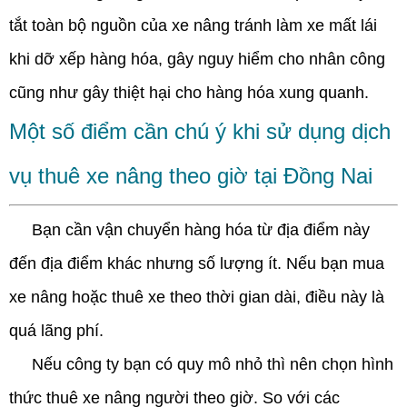
tắt toàn bộ nguồn của xe nâng tránh làm xe mất lái
khi dỡ xếp hàng hóa, gây nguy hiểm cho nhân công
cũng như gây thiệt hại cho hàng hóa xung quanh.
Một số điểm cần chú ý khi sử dụng dịch
vụ thuê xe nâng theo giờ tại Đồng Nai
Bạn cần vận chuyển hàng hóa từ địa điểm này
đến địa điểm khác nhưng số lượng ít. Nếu bạn mua
xe nâng hoặc thuê xe theo thời gian dài, điều này là
quá lãng phí.
Nếu công ty bạn có quy mô nhỏ thì nên chọn hình
thức thuê xe nâng người theo giờ. So với các