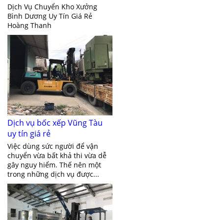
Dịch Vụ Chuyển Kho Xưởng
Bình Dương Uy Tín Giá Rẻ
Hoàng Thanh
Dịch vụ bốc xếp Vũng Tàu
uy tín giá rẻ
Việc dùng sức người để vận
chuyển vừa bất khả thi vừa dễ
gây nguy hiểm. Thế nên một
trong những dịch vụ được...