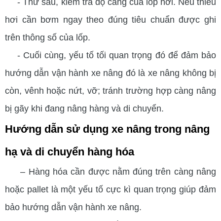
- Thứ sáu, kiểm tra độ căng của lốp hơi. Nếu thiếu
hơi cần bơm ngay theo đúng tiêu chuẩn được ghi
trên thông số của lốp.
- Cuối cùng, yếu tố tối quan trọng đó để đảm bảo
hướng dẫn vận hành xe nâng đó là xe nâng không bị
còn, vênh hoặc nứt, vỡ; tránh trường hợp càng nâng
bị gãy khi đang nâng hàng và di chuyển.
Hướng dẫn sử dụng xe nâng trong nâng
hạ và di chuyển hàng hóa
– Hàng hóa cần được nằm đúng trên càng nâng
hoặc pallet là một yếu tố cực kì quan trọng giúp đảm
bảo hướng dẫn vận hành xe nâng.