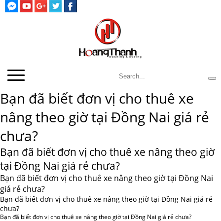
Bạn đã biết đơn vị cho thuê xe
nâng theo giờ tại Đồng Nai giá rẻ
chưa?
Bạn đã biết đơn vị cho thuê xe nâng theo giờ
tại Đồng Nai giá rẻ chưa?
Bạn đã biết đơn vị cho thuê xe nâng theo giờ tại Đồng Nai
giá rẻ chưa?
Bạn đã biết đơn vị cho thuê xe nâng theo giờ tại Đồng Nai giá rẻ
chưa?
Bạn đã biết đơn vị cho thuê xe nâng theo giờ tại Đồng Nai giá rẻ chưa?