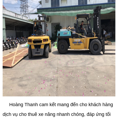
Hoàng Thanh
cam kết mang đến cho khách hàng
dịch vụ cho thuê xe nâng nhanh chóng, đáp ứng tối