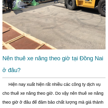
Nên thuê xe nâng theo giờ tại Đồng Nai
ở đâu?
Hiện nay xuất hiện rất nhiều các công ty dịch vụ
cho thuê xe nâng theo giờ. Do vậy nên thuê xe nâng
theo giờ ở đâu để đảm bảo chất lượng mà giá thành