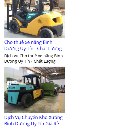
Cho thuê xe nâng Bình
Dương Uy Tín - Chất Lượng
Dịch vụ Cho thuê xe nâng Bình
Dương Uy Tín - Chất Lượng
Dịch Vụ Chuyển Kho Xưởng
Bình Dương Uy Tín Giá Rẻ