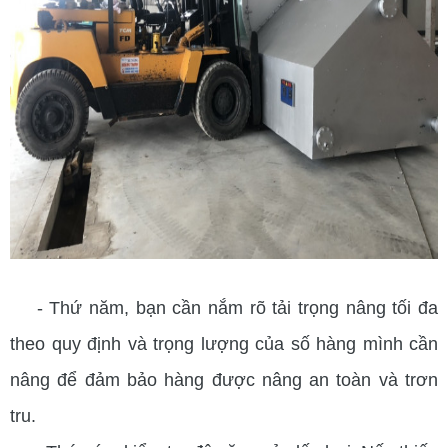
- Thứ năm, bạn cần nắm rõ tải trọng nâng tối đa
theo quy định và trọng lượng của số hàng mình cần
nâng để đảm bảo hàng được nâng an toàn và trơn
tru.