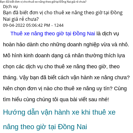
Bạn đã biết đơn vị cho thuê xe nâng theo giờ tại Đồng Nai giá rẻ chưa?
Dịch vụ
Bạn đã biết đơn vị cho thuê xe nâng theo giờ tại Đồng
Nai giá rẻ chưa?
09-04-2022 05:06:42 PM -
1244
Thuê xe nâng theo giờ tại Đồng Nai
là dịch vụ
hoàn hảo dành cho những doanh nghiệp vừa và nhỏ.
Mô hình kinh doanh dạng cá nhân thường thích lựa
chọn các dịch vụ cho thuê xe nâng theo giờ, theo
tháng. Vậy bạn đã biết cách vận hành xe nâng chưa?
Nên chọn đơn vị nào cho thuê xe nâng uy tín? Cùng
tìm hiểu cùng chúng tôi qua bài viết sau nhé!
Hướng dẫn vận hành xe khi thuê xe
nâng theo giờ tại Đồng Nai