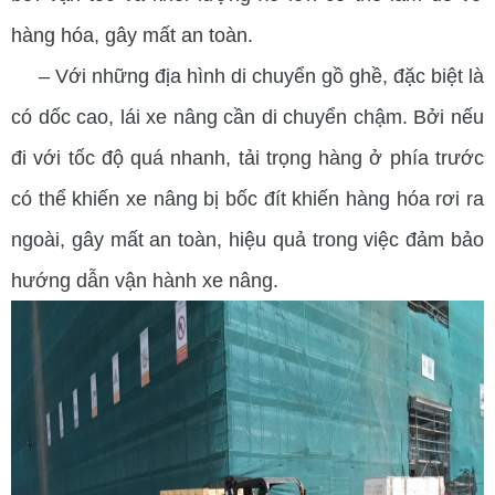
hàng hóa, gây mất an toàn.
– Với những địa hình di chuyển gồ ghề, đặc biệt là
có dốc cao, lái xe nâng cần di chuyển chậm. Bởi nếu
đi với tốc độ quá nhanh, tải trọng hàng ở phía trước
có thể khiến xe nâng bị bốc đít khiến hàng hóa rơi ra
ngoài, gây mất an toàn, hiệu quả trong việc đảm bảo
hướng dẫn vận hành xe nâng.