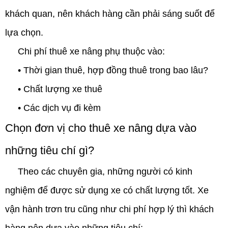
khách quan, nên khách hàng cần phải sáng suốt để
lựa chọn.
Chi phí thuê xe nâng phụ thuộc vào:
• Thời gian thuê, hợp đồng thuê trong bao lâu?
• Chất lượng xe thuê
• Các dịch vụ đi kèm
Chọn đơn vị cho thuê xe nâng dựa vào
những tiêu chí gì?
Theo các chuyên gia, những người có kinh
nghiệm để được sử dụng xe có chất lượng tốt. Xe
vận hành trơn tru cũng như chi phí hợp lý thì khách