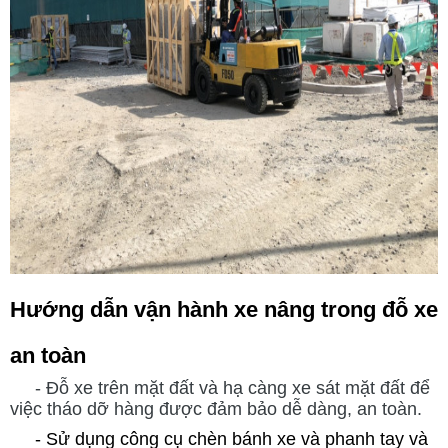
Hướng dẫn vận hành xe nâng trong đỗ xe
an toàn
- Đỗ xe trên mặt đất và hạ càng xe sát mặt đất để
việc tháo dỡ hàng được đảm bảo dễ dàng, an toàn.
- Sử dụng công cụ chèn bánh xe và phanh tay và