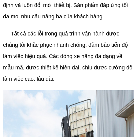
định và luôn đổi mới thiết bị. Sản phẩm đáp ứng tối
đa mọi nhu cầu nâng hạ của khách hàng.
Tất cả các lỗi trong quá trình vận hành được
chúng tôi khắc phục nhanh chóng, đảm bảo tiến độ
làm việc hiệu quả. Các dòng xe nâng đa dạng về
mẫu mã, được thiết kế hiện đại, chịu được cường độ
làm việc cao, lâu dài.