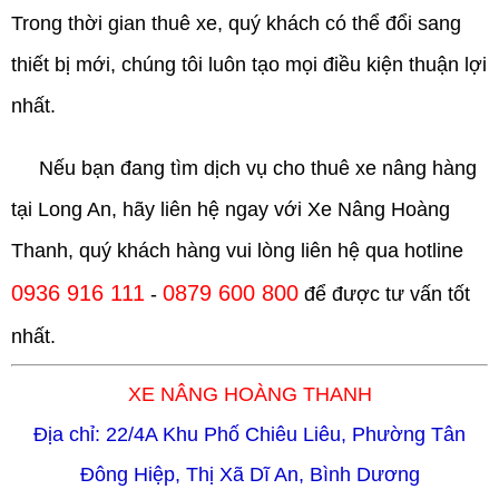
Trong thời gian thuê xe, quý khách có thể đổi sang
thiết bị mới, chúng tôi luôn tạo mọi điều kiện thuận lợi
nhất.
Nếu bạn đang tìm dịch vụ
cho thuê xe nâng hàng
tại Long An
, hãy liên hệ ngay với
Xe Nâng Hoàng
Thanh
, quý khách hàng vui lòng liên hệ qua hotline
0936 916 111
0879 600 800
-
để được tư vấn tốt
nhất.
XE NÂNG HOÀNG THANH
Địa chỉ: 22/4A Khu Phố Chiêu Liêu, Phường Tân
Đông Hiệp, Thị Xã Dĩ An, Bình Dương