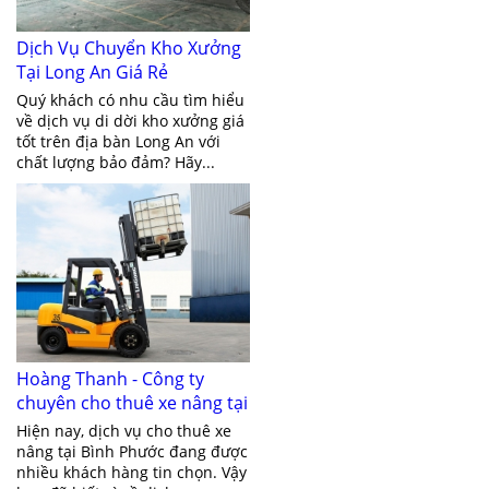
Dịch Vụ Chuyển Kho Xưởng
Tại Long An Giá Rẻ
Quý khách có nhu cầu tìm hiểu
về dịch vụ di dời kho xưởng giá
tốt trên địa bàn Long An với
chất lượng bảo đảm? Hãy...
Hoàng Thanh - Công ty
chuyên cho thuê xe nâng tại
Bình Phước
Hiện nay, dịch vụ cho thuê xe
nâng tại Bình Phước đang được
nhiều khách hàng tin chọn. Vậy