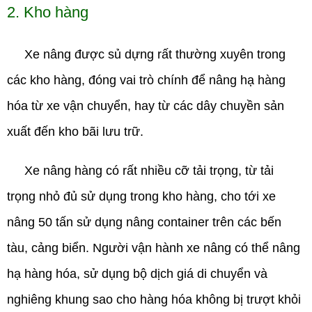
2. Kho hàng
Xe nâng được sủ dựng rất thường xuyên trong
các kho hàng, đóng vai trò chính để nâng hạ hàng
hóa từ xe vận chuyển, hay từ các dây chuyền sản
xuất đến kho bãi lưu trữ.
Xe nâng hàng có rất nhiều cỡ tải trọng, từ tải
trọng nhỏ đủ sử dụng trong kho hàng, cho tới xe
nâng 50 tấn sử dụng nâng container trên các bến
tàu, cảng biển. Người vận hành xe nâng có thể nâng
hạ hàng hóa, sử dụng bộ dịch giá di chuyển và
nghiêng khung sao cho hàng hóa không bị trượt khỏi