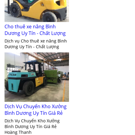
Cho thuê xe nâng Bình
Dương Uy Tín - Chất Lượng
Dịch vụ Cho thuê xe nâng Bình
Dương Uy Tín - Chất Lượng
Dịch Vụ Chuyển Kho Xưởng
Bình Dương Uy Tín Giá Rẻ
Dịch Vụ Chuyển Kho Xưởng
Bình Dương Uy Tín Giá Rẻ
Hoàng Thanh