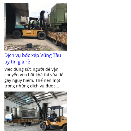
Dịch vụ bốc xếp Vũng Tàu
uy tín giá rẻ
Việc dùng sức người để vận
chuyển vừa bất khả thi vừa dễ
gây nguy hiểm. Thế nên một
trong những dịch vụ được...