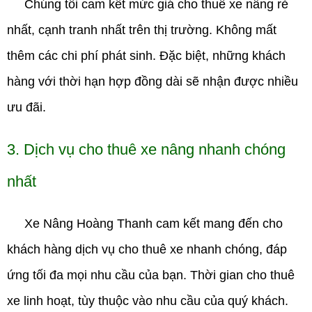
Chúng tôi cam kết mức giá cho thuê xe nâng rẻ
nhất, cạnh tranh nhất trên thị trường. Không mất
thêm các chi phí phát sinh. Đặc biệt, những khách
hàng với thời hạn hợp đồng dài sẽ nhận được nhiều
ưu đãi.
3. Dịch vụ cho thuê xe nâng nhanh chóng
nhất
Xe Nâng Hoàng Thanh
cam kết mang đến cho
khách hàng dịch vụ cho thuê xe nhanh chóng, đáp
ứng tối đa mọi nhu cầu của bạn. Thời gian cho thuê
xe linh hoạt, tùy thuộc vào nhu cầu của quý khách.