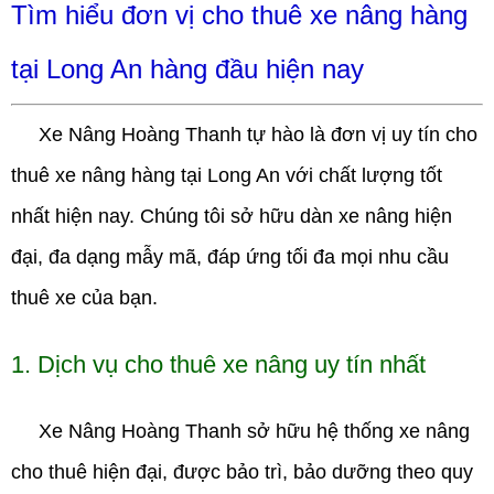
Tìm hiểu đơn vị cho thuê xe nâng hàng
tại Long An hàng đầu hiện nay
Xe Nâng Hoàng Thanh
tự hào là đơn vị uy tín
cho
thuê xe nâng hàng tại Long An
với chất lượng tốt
nhất hiện nay. Chúng tôi sở hữu dàn xe nâng hiện
đại, đa dạng mẫy mã, đáp ứng tối đa mọi nhu cầu
thuê xe của bạn.
1. Dịch vụ cho thuê xe nâng uy tín nhất
Xe Nâng Hoàng Thanh
sở hữu hệ thống xe nâng
cho thuê hiện đại, được bảo trì, bảo dưỡng theo quy