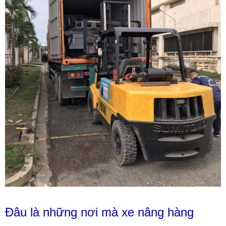
Đâu là những nơi mà xe nâng hàng