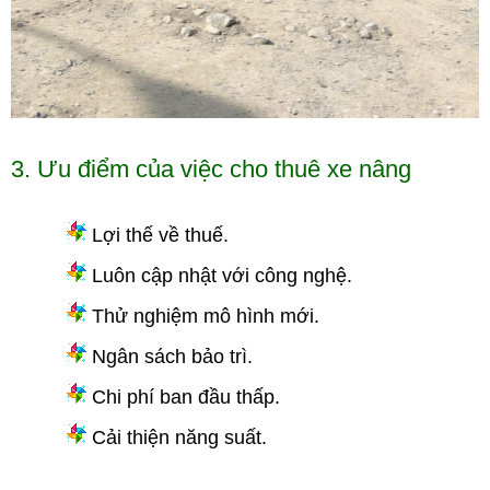
3. Ưu điểm của việc cho thuê xe nâng
Lợi thế về thuế.
Luôn cập nhật với công nghệ.
Thử nghiệm mô hình mới.
Ngân sách bảo trì.
Chi phí ban đầu thấp.
Cải thiện năng suất.