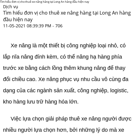
Tìm hiểu đơn vị cho thuê xe nâng hàng tại Long An hàng đầu hiện nay
Dịch vụ
Tìm hiểu đơn vị cho thuê xe nâng hàng tại Long An hàng
đầu hiện nay
11-05-2021 08:39:39 PM -
706
cho thuê xe nâng hàng tại long an
Xe nâng là một thiết bị công nghiệp loại nhỏ, có
lắp nĩa nâng đính kèm, có thể nâng hạ hàng phía
trước xe bằng cách lồng thêm khung nâng để thay
đổi chiều cao. Xe nâng phục vụ nhu cầu vô cùng đa
dạng của các ngành sản xuất, công nghiệp, logistic,
kho hàng lưu trữ hàng hóa lớn.
Việc lựa chọn giải pháp thuê xe nâng người được
nhiều người lựa chọn hơn, bởi những lý do mà xe