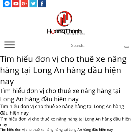
Tìm hiểu đơn vị cho thuê xe nâng
hàng tại Long An hàng đầu hiện
nay
Tìm hiểu đơn vị cho thuê xe nâng hàng tại
Long An hàng đầu hiện nay
Tìm hiểu đơn vị cho thuê xe nâng hàng tại Long An hàng
đầu hiện nay
Tìm hiểu đơn vị cho thuê xe nâng hàng tại Long An hàng đầu hiện
nay
Tìm hiểu đơn vị cho thuê xe nâng hàng tại Long An hàng đầu hiện nay