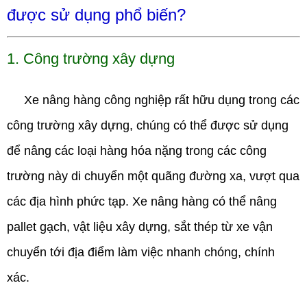
được sử dụng phổ biến?
1. Công trường xây dựng
Xe nâng hàng công nghiệp rất hữu dụng trong các
công trường xây dựng, chúng có thể được sử dụng
để nâng các loại hàng hóa nặng trong các công
trường này di chuyển một quãng đường xa, vượt qua
các địa hình phức tạp. Xe nâng hàng có thể nâng
pallet gạch, vật liệu xây dựng, sắt thép từ xe vận
chuyển tới địa điểm làm việc nhanh chóng, chính
xác.