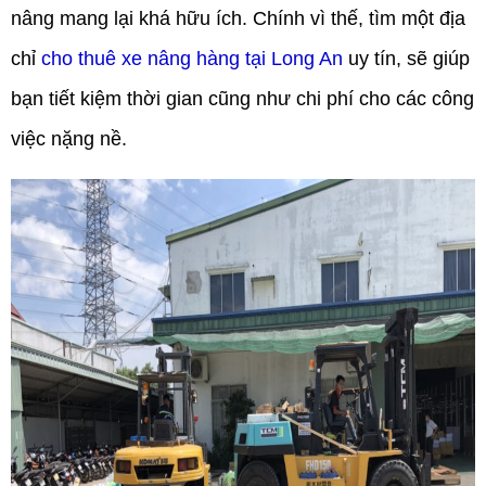
nâng mang lại khá hữu ích. Chính vì thế, tìm một địa
chỉ
cho thuê xe nâng hàng tại Long An
uy tín, sẽ giúp
bạn tiết kiệm thời gian cũng như chi phí cho các công
việc nặng nề.