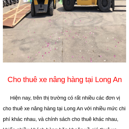
Cho thuê xe nâng hàng tại Long An
Hiện nay, trên thị trường có rất nhiều các đơn vị
cho thuê xe nâng hàng tại Long An
với nhiều mức chi
phí khác nhau, và chính sách cho thuê khác nhau,