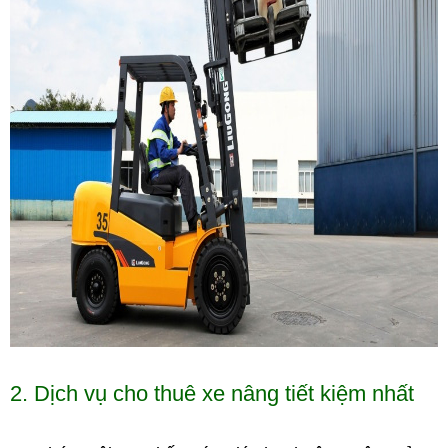
2. Dịch vụ cho thuê xe nâng tiết kiệm nhất