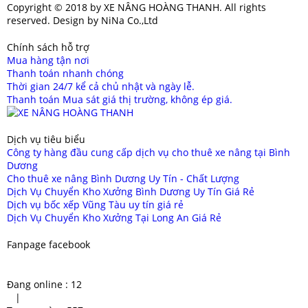
Copyright © 2018 by XE NÂNG HOÀNG THANH. All rights
reserved. Design by NiNa Co.,Ltd
Chính sách hỗ trợ
Mua hàng tận nơi
Thanh toán nhanh chóng
Thời gian 24/7 kể cả chủ nhật và ngày lễ.
Thanh toán Mua sát giá thị trường, không ép giá.
Dịch vụ tiêu biểu
Công ty hàng đầu cung cấp dịch vụ cho thuê xe nâng tại Bình
Dương
Cho thuê xe nâng Bình Dương Uy Tín - Chất Lượng
Dịch Vụ Chuyển Kho Xưởng Bình Dương Uy Tín Giá Rẻ
Dịch vụ bốc xếp Vũng Tàu uy tín giá rẻ
Dịch Vụ Chuyển Kho Xưởng Tại Long An Giá Rẻ
Fanpage facebook
Đang online :
12
|