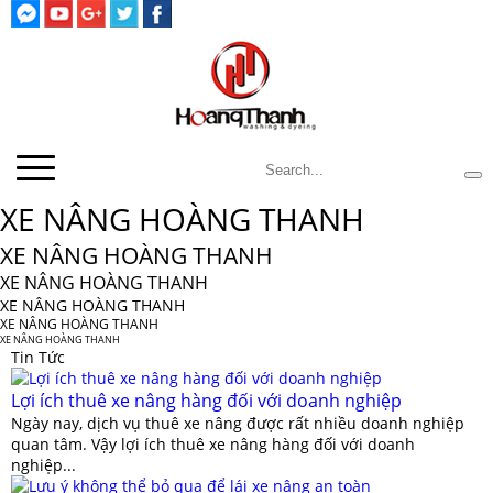
XE NÂNG HOÀNG THANH
XE NÂNG HOÀNG THANH
XE NÂNG HOÀNG THANH
XE NÂNG HOÀNG THANH
XE NÂNG HOÀNG THANH
XE NÂNG HOÀNG THANH
Tin Tức
Lợi ích thuê xe nâng hàng đối với doanh nghiệp
Ngày nay, dịch vụ thuê xe nâng được rất nhiều doanh nghiệp
quan tâm. Vậy lợi ích thuê xe nâng hàng đối với doanh
nghiệp...