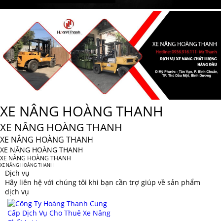
XE NÂNG HOÀNG THANH
XE NÂNG HOÀNG THANH
XE NÂNG HOÀNG THANH
XE NÂNG HOÀNG THANH
XE NÂNG HOÀNG THANH
XE NÂNG HOÀNG THANH
Dịch vụ
Hãy liên hệ với chúng tôi khi bạn cần trợ giúp về sản phẩm
dịch vụ