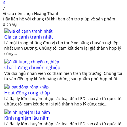
6
7
Vì sao nên chọn Hoàng Thanh
Hãy liên hệ với chúng tôi khi bạn cần trợ giúp về sản phẩm
dịch vụ
Giá cả cạnh tranh nhất
Là một trong những đơn vị cho thuê xe nâng chuyên nghiệp
nhất Bình Dương. Chúng tôi cam kết đem lại giá thành hợp lý
cùng...
Chất lượng chuyên nghiệp
Với đội ngủ nhân viên có thâm niên trên thị trường. Chúng tôi
tư vấn đến quý khách hàng những sản phẩm phù hợp nhất...
Hoạt động rộng khắp
Là đại lý lớn chuyên nhập các loại đèn LED cao cấp từ quốc tế.
Chúng tôi cam kết đem lại giá thành hợp lý cùng các...
Kinh nghiệm lâu năm
Là đại lý lớn chuyên nhập các loại đèn LED cao cấp từ quốc tế.