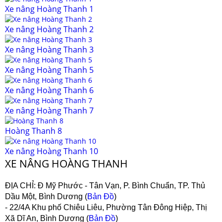
Xe nâng Hoàng Thanh 1
Xe nâng Hoàng Thanh 2
Xe nâng Hoàng Thanh 3
Xe nâng Hoàng Thanh 5
Xe nâng Hoàng Thanh 6
Xe nâng Hoàng Thanh 7
Hoàng Thanh 8
Xe nâng Hoàng Thanh 10
XE NÂNG HOÀNG THANH
ĐỊA CHỈ:
Đ Mỹ Phước - Tân Vạn, P. Bình Chuẩn, TP. Thủ
Dầu Một, Bình Dương (
Bản Đồ
)
- 22/4A Khu phố Chiêu Liêu, Phường Tân Đông Hiệp, Thị
Xã Dĩ An, Bình Dương (
Bản Đồ
)