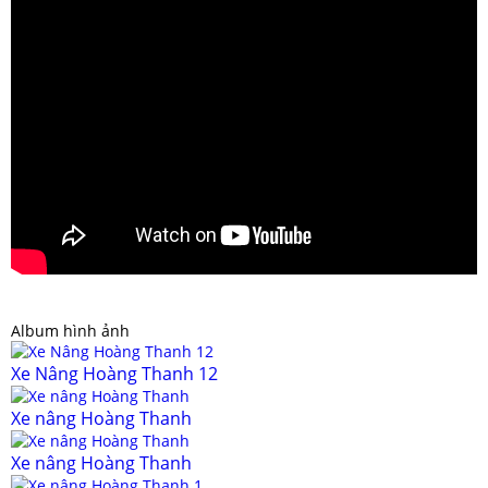
Album hình ảnh
Xe Nâng Hoàng Thanh 12
Xe nâng Hoàng Thanh
Xe nâng Hoàng Thanh