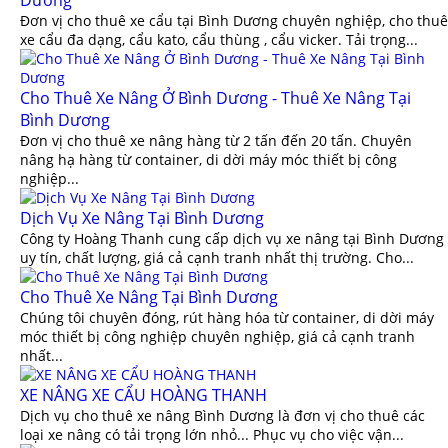
Đơn vị cho thuê xe cẩu tại Bình Dương chuyên nghiệp, cho thuê
xe cẩu đa dạng, cẩu kato, cẩu thùng , cẩu vicker. Tải trọng...
Cho Thuê Xe Nâng Ở Bình Dương - Thuê Xe Nâng Tại
Bình Dương
Đơn vị cho thuê xe nâng hàng từ 2 tấn đến 20 tấn. Chuyên
nâng hạ hàng từ container, di dời máy móc thiết bị công
nghiệp...
Dịch Vụ Xe Nâng Tại Bình Dương
Công ty Hoàng Thanh cung cấp dịch vụ xe nâng tại Bình Dương
uy tín, chất lượng, giá cả cạnh tranh nhất thị trường. Cho...
Cho Thuê Xe Nâng Tại Bình Dương
Chúng tôi chuyên đóng, rút hàng hóa từ container, di dời máy
móc thiết bị công nghiệp chuyên nghiệp, giá cả cạnh tranh
nhất...
XE NÂNG XE CẨU HOÀNG THANH
Dịch vụ cho thuê xe nâng Bình Dương là đơn vị cho thuê các
loại xe nâng có tải trọng lớn nhỏ... Phục vụ cho việc vận...