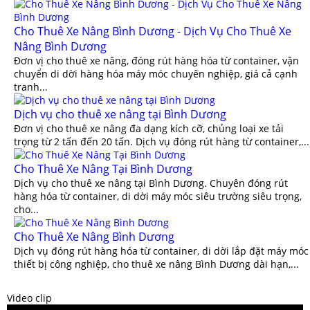
Cho Thuê Xe Nâng Bình Dương - Dịch Vụ Cho Thuê Xe
Nâng Bình Dương
Đơn vị cho thuê xe nâng, đóng rút hàng hóa từ container, vận
chuyển di dời hàng hóa máy móc chuyên nghiệp, giá cả cạnh
tranh...
Dịch vụ cho thuê xe nâng tại Bình Dương
Đơn vị cho thuê xe nâng đa dạng kích cỡ, chủng loại xe tải
trọng từ 2 tấn đến 20 tấn. Dịch vụ đóng rút hàng từ container,...
Cho Thuê Xe Nâng Tại Bình Dương
Dịch vụ cho thuê xe nâng tại Bình Dương. Chuyên đóng rút
hàng hóa từ container, di dời máy móc siêu trường siêu trọng,
cho...
Cho Thuê Xe Nâng Bình Dương
Dịch vụ đóng rút hàng hóa từ container, di dời lắp đặt máy móc
thiết bị công nghiệp, cho thuê xe nâng Bình Dương dài hạn,...
Video clip